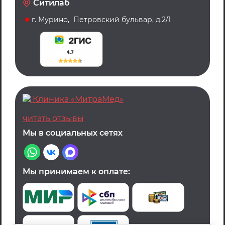
Ситилаб
г. Мурино, Петровский бульвар, д.2/1
Клиника «МитраМед»
читать отзывы
Мы в социальных сетях
Мы принимаем к оплате: